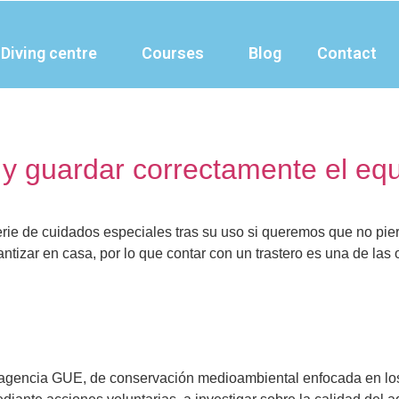
Diving centre
Courses
Blog
Contact
 y guardar correctamente el eq
rie de cuidados especiales tras su uso si queremos que no pier
zar en casa, por lo que contar con un trastero es una de las 
 la agencia GUE, de conservación medioambiental enfocada en lo