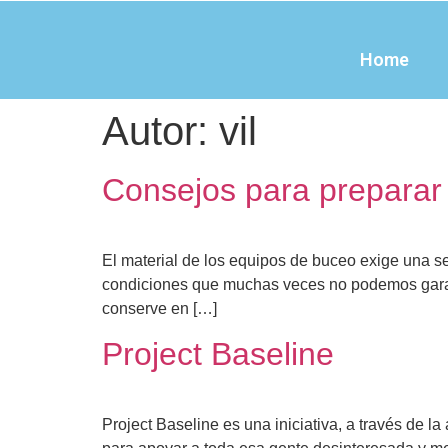
Home
Autor:
vil
Consejos para preparar
El material de los equipos de buceo exige una se
condiciones que muchas veces no podemos garanti
conserve en […]
Project Baseline
Project Baseline es una iniciativa, a través de